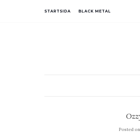
STARTSIDA
BLACK METAL
Ozz
Posted o