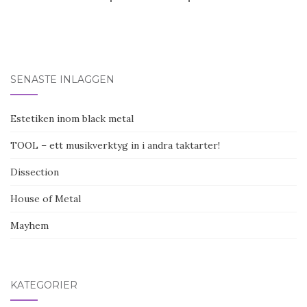
SENASTE INLÄGGEN
Estetiken inom black metal
TOOL – ett musikverktyg in i andra taktarter!
Dissection
House of Metal
Mayhem
KATEGORIER