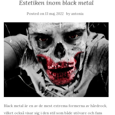
Estetiken inom black metal
Posted on
by
13 maj, 2022
antonia
Black metal är en av de mest extrema formerna av hårdrock,
vilket också visar sig i den stil som både utövare och fans