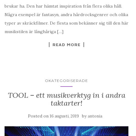
brukar ha. Den har hämtat inspiration från flera olika håll.
Några exempel är fantasyn, andra hårdrocksgenrer och olika
typer av skräckfilmer. De flesta som bekänner sig till den här
musikstilen är långhåriga […]
READ MORE
OKATEGORISERADE
TOOL – ett musikverktyg in i andra
taktarter!
Posted on
by
16 augusti, 2019
antonia